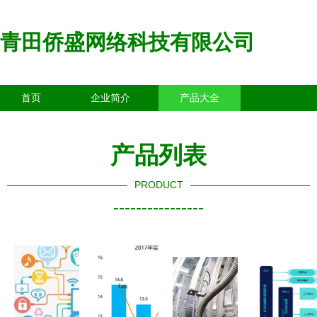
青田侨盛网络科技有限公司
首页
企业简介
产品大全
联系我们
企业信息
访客留言
产品列表
PRODUCT
----------------