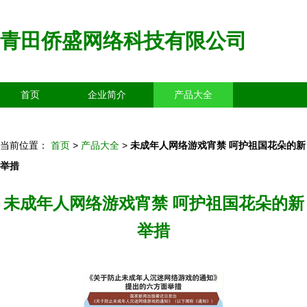
青田侨盛网络科技有限公司
首页
企业简介
产品大全
联系我们
企业信息
访客留言
当前位置：
首页
>
产品大全
>
未成年人网络游戏宵禁 呵护祖国花朵的新
举措
未成年人网络游戏宵禁 呵护祖国花朵的新
举措