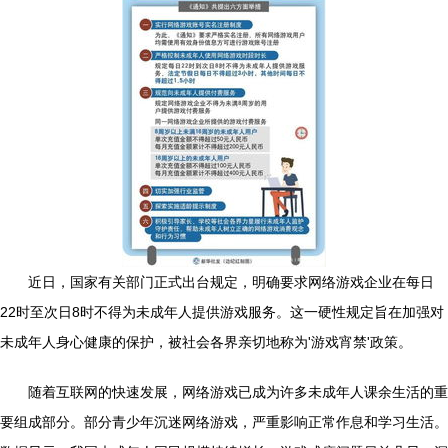
近日，国家有关部门正式出台规定，明确要求网络游戏企业在每日
22时至次日8时不得为未成年人提供游戏服务。这一硬性规定旨在加强对
未成年人身心健康的保护，被社会各界亲切地称为'游戏宵禁'政策。
随着互联网的快速发展，网络游戏已成为许多未成年人课余生活的重
要组成部分。部分青少年沉迷网络游戏，严重影响正常作息和学习生活。