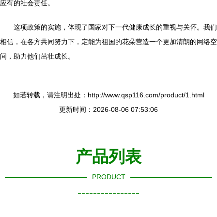
应有的社会责任。
这项政策的实施，体现了国家对下一代健康成长的重视与关怀。我们
相信，在各方共同努力下，定能为祖国的花朵营造一个更加清朗的网络空
间，助力他们茁壮成长。
如若转载，请注明出处：http://www.qsp116.com/product/1.html
更新时间：2026-08-06 07:53:06
产品列表
PRODUCT
----------------