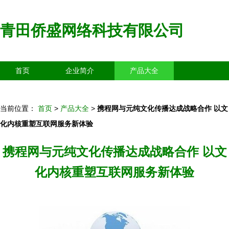
青田侨盛网络科技有限公司
首页
企业简介
产品大全
联系我们
企业信息
访客留言
当前位置：
首页
>
产品大全
>
携程网与元纯文化传播达成战略合作 以文
化内核重塑互联网服务新体验
携程网与元纯文化传播达成战略合作 以文
化内核重塑互联网服务新体验