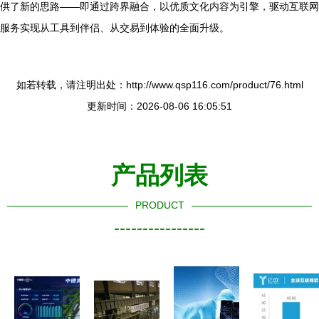
供了新的思路——即通过跨界融合，以优质文化内容为引擎，驱动互联网
服务实现从工具到伴侣、从交易到体验的全面升级。
如若转载，请注明出处：http://www.qsp116.com/product/76.html
更新时间：2026-08-06 16:05:51
产品列表
PRODUCT
----------------